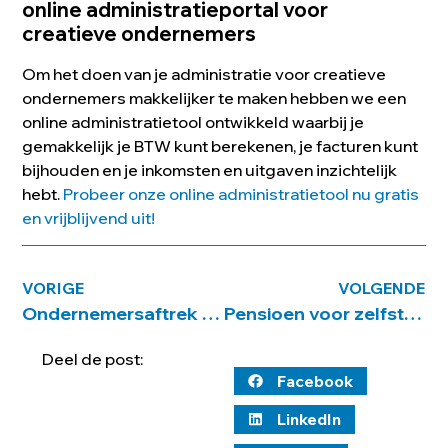
online administratieportal voor
creatieve ondernemers
Om het doen van je administratie voor creatieve
ondernemers makkelijker te maken hebben we een
online administratietool ontwikkeld waarbij je
gemakkelijk je BTW kunt berekenen, je facturen kunt
bijhouden en je inkomsten en uitgaven inzichtelijk
hebt.
Probeer onze online administratietool nu gratis
en vrijblijvend uit!
VORIGE
VOLGENDE
Ondernemersaftrek voor de eenmanszaak
Pensioen voor zelfstandigen, de FOR
Deel de post:
Facebook
LinkedIn