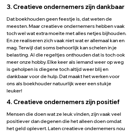
3. Creatieve ondernemers zijn dankbaar
Dat boekhouden geen feestje is, dat weten de
meesten. Maar creatieve ondernemers hebben vaak
toch wel wat extra moeite met alles netjes bijhouden.
En ze realiseren zich vaak niet wat er allemaal kan en
mag. Terwijl dat soms behoorlijk kan schelen in je
belasting. Al die regeltjes onthouden dat is toch ook
meer onze hobby. Elke keer als iemand weer op weg
is geholpen is diegene toch altijd weer blij en
dankbaar voor de hulp. Dat maakt het werken voor
ons als boekhouder natuurlijk weer een stukje
leuker!
4. Creatieve ondernemers zijn positief
Mensen die doen wat ze leuk vinden, zijn vaak veel
positiever dan degenen die het alleen doen omdat
het geld oplevert. Laten creatieve ondernemers nou