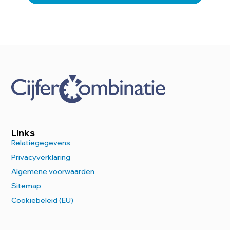
Links
Relatiegegevens
Privacyverklaring
Algemene voorwaarden
Sitemap
Cookiebeleid (EU)