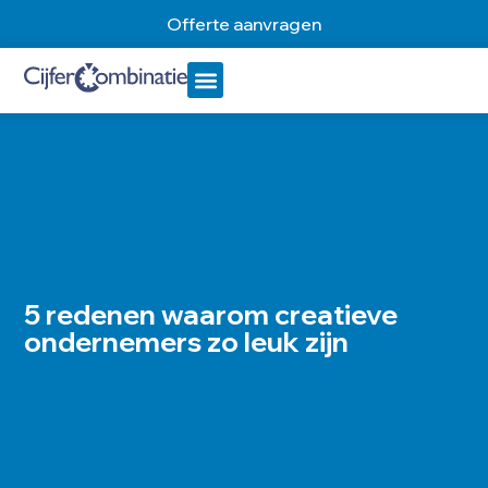
Offerte aanvragen
5 redenen waarom creatieve
ondernemers zo leuk zijn