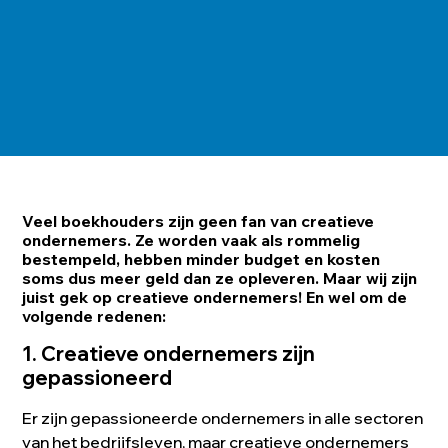
Veel boekhouders zijn geen fan van creatieve
ondernemers. Ze worden vaak als rommelig
bestempeld, hebben minder budget en kosten
soms dus meer geld dan ze opleveren. Maar wij zijn
juist gek op creatieve ondernemers! En wel om de
volgende redenen:
1. Creatieve ondernemers zijn
gepassioneerd
Er zijn gepassioneerde ondernemers in alle sectoren
van het bedrijfsleven, maar creatieve ondernemers