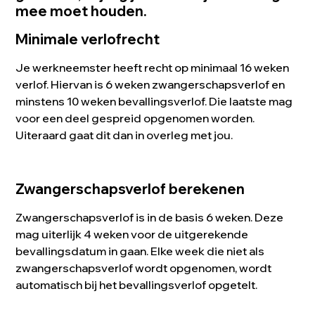
mee moet houden.
Minimale verlofrecht
Je werkneemster heeft recht op minimaal 16 weken
verlof. Hiervan is 6 weken zwangerschapsverlof en
minstens 10 weken bevallingsverlof. Die laatste mag
voor een deel gespreid opgenomen worden.
Uiteraard gaat dit dan in overleg met jou.
Zwangerschapsverlof berekenen
Zwangerschapsverlof is in de basis 6 weken. Deze
mag uiterlijk 4 weken voor de uitgerekende
bevallingsdatum in gaan. Elke week die niet als
zwangerschapsverlof wordt opgenomen, wordt
automatisch bij het bevallingsverlof opgetelt.