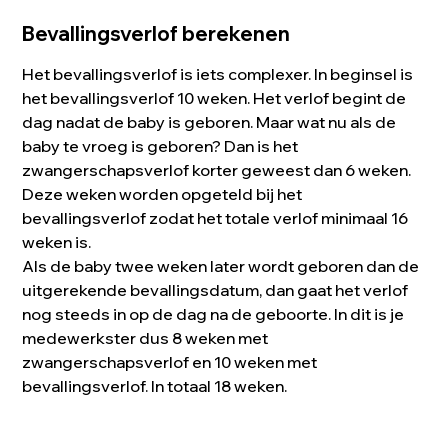
Bevallingsverlof berekenen
Het bevallingsverlof is iets complexer. In beginsel is
het bevallingsverlof 10 weken. Het verlof begint de
dag nadat de baby is geboren. Maar wat nu als de
baby te vroeg is geboren? Dan is het
zwangerschapsverlof korter geweest dan 6 weken.
Deze weken worden opgeteld bij het
bevallingsverlof zodat het totale verlof minimaal 16
weken is.
Als de baby twee weken later wordt geboren dan de
uitgerekende bevallingsdatum, dan gaat het verlof
nog steeds in op de dag na de geboorte. In dit is je
medewerkster dus 8 weken met
zwangerschapsverlof en 10 weken met
bevallingsverlof. In totaal 18 weken.