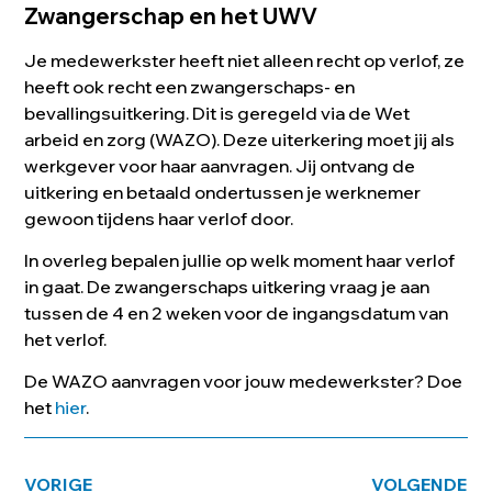
Zwangerschap en het UWV
Je medewerkster heeft niet alleen recht op verlof, ze
heeft ook recht een zwangerschaps- en
bevallingsuitkering. Dit is geregeld via de Wet
arbeid en zorg (WAZO). Deze uiterkering moet jij als
werkgever voor haar aanvragen. Jij ontvang de
uitkering en betaald ondertussen je werknemer
gewoon tijdens haar verlof door.
In overleg bepalen jullie op welk moment haar verlof
in gaat. De zwangerschaps uitkering vraag je aan
tussen de 4 en 2 weken voor de ingangsdatum van
het verlof.
De WAZO aanvragen voor jouw medewerkster? Doe
het
hier
.
VORIGE
VOLGENDE