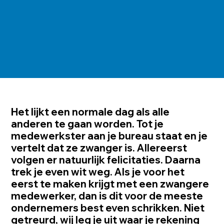
Het lijkt een normale dag als alle
anderen te gaan worden. Tot je
medewerkster aan je bureau staat en je
vertelt dat ze zwanger is. Allereerst
volgen er natuurlijk felicitaties. Daarna
trek je even wit weg. Als je voor het
eerst te maken krijgt met een zwangere
medewerker, dan is dit voor de meeste
ondernemers best even schrikken. Niet
getreurd, wij leg je uit waar je rekening