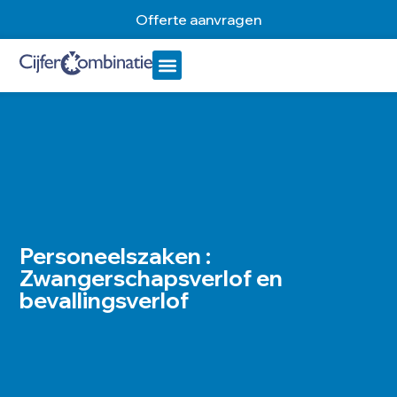
Offerte aanvragen
Personeelszaken :
Zwangerschapsverlof en
bevallingsverlof