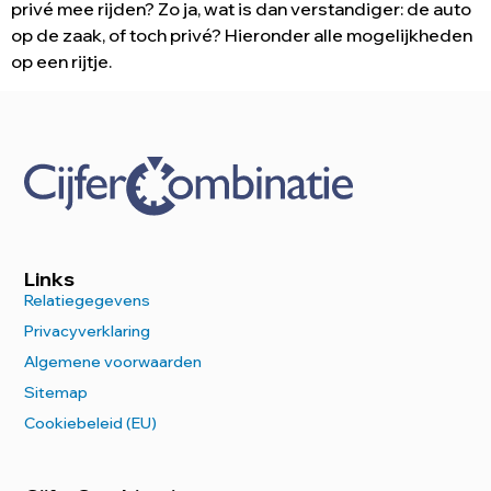
privé mee rijden? Zo ja, wat is dan verstandiger: de auto
op de zaak, of toch privé? Hieronder alle mogelijkheden
op een rijtje.
Links
Relatiegegevens
Privacyverklaring
Algemene voorwaarden
Sitemap
Cookiebeleid (EU)