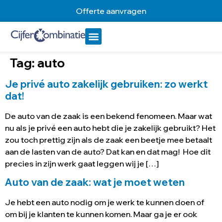
Offerte aanvragen
Tag:
auto
Je privé auto zakelijk gebruiken: zo werkt
dat!
De auto van de zaak is een bekend fenomeen. Maar wat
nu als je privé een auto hebt die je zakelijk gebruikt? Het
zou toch prettig zijn als de zaak een beetje mee betaalt
aan de lasten van de auto? Dat kan en dat mag! Hoe dit
precies in zijn werk gaat leggen wij je […]
Auto van de zaak: wat je moet weten
Je hebt een auto nodig om je werk te kunnen doen of
om bij je klanten te kunnen komen. Maar ga je er ook