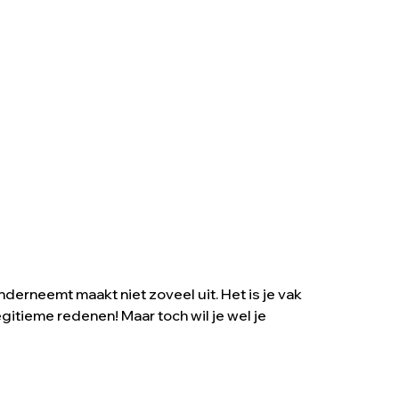
nderneemt maakt niet zoveel uit. Het is je vak
legitieme redenen! Maar toch wil je wel je