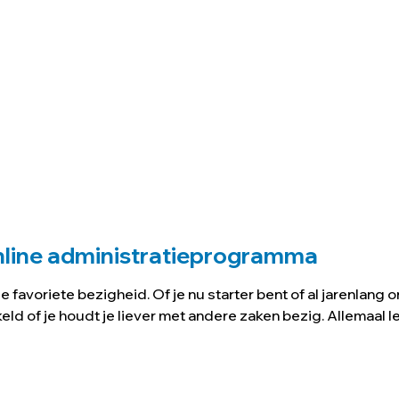
nline administratieprogramma
favoriete bezigheid. Of je nu starter bent of al jarenlang o
ikkeld of je houdt je liever met andere zaken bezig. Allemaal 