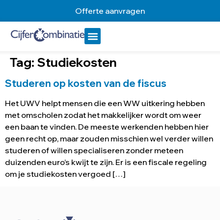
Offerte aanvragen
Tag:
Studiekosten
Studeren op kosten van de fiscus
Het UWV helpt mensen die een WW uitkering hebben
met omscholen zodat het makkelijker wordt om weer
een baan te vinden. De meeste werkenden hebben hier
geen recht op, maar zouden misschien wel verder willen
studeren of willen specialiseren zonder meteen
duizenden euro’s kwijt te zijn. Er is een fiscale regeling
om je studiekosten vergoed […]