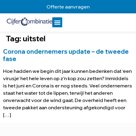
Offerte aanvragen
Tag:
uitstel
Corona ondernemers update – de tweede
fase
Hoe hadden we begin dit jaar kunnen bedenken dat ‘een
virusje’ het hele leven op z’n kop zou zetten? Inmiddels
is het juni en Corona is er nog steeds. Veel ondernemers
staat het water tot de lippen, terwijl het anderen
onverwacht voor de wind gaat. De overheid heeft een
tweede pakket aan ondersteuning afgekondigd voor
[…]