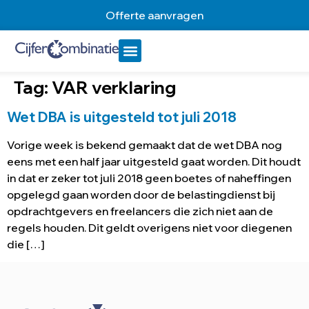
Offerte aanvragen
Tag:
VAR verklaring
Wet DBA is uitgesteld tot juli 2018
Vorige week is bekend gemaakt dat de wet DBA nog
eens met een half jaar uitgesteld gaat worden. Dit houdt
in dat er zeker tot juli 2018 geen boetes of naheffingen
opgelegd gaan worden door de belastingdienst bij
opdrachtgevers en freelancers die zich niet aan de
regels houden. Dit geldt overigens niet voor diegenen
die […]