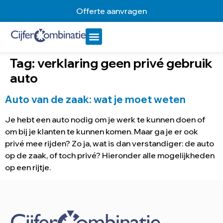
Offerte aanvragen
Tag:
verklaring geen privé gebruik
auto
Auto van de zaak: wat je moet weten
Je hebt een auto nodig om je werk te kunnen doen of
om bij je klanten te kunnen komen. Maar ga je er ook
privé mee rijden? Zo ja, wat is dan verstandiger: de auto
op de zaak, of toch privé? Hieronder alle mogelijkheden
op een rijtje.