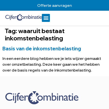
Offerte aanvragen
Tag:
waaruit bestaat
inkomstenbelasting
Basis van de inkomstenbelasting
In een eerdere blog hebben we je iets wijzer gemaakt
over omzetbelasting. Deze keer gaan we het hebben
over de basis regels van de inkomstenbelasting.