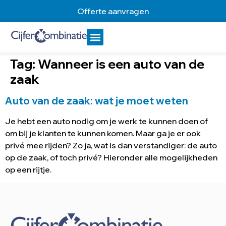
Offerte aanvragen
Tag:
Wanneer is een auto van de
zaak
Auto van de zaak: wat je moet weten
Je hebt een auto nodig om je werk te kunnen doen of
om bij je klanten te kunnen komen. Maar ga je er ook
privé mee rijden? Zo ja, wat is dan verstandiger: de auto
op de zaak, of toch privé? Hieronder alle mogelijkheden
op een rijtje.